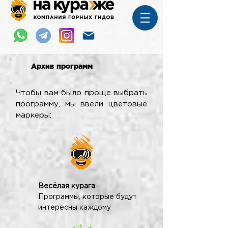
Архив программ
Чтобы вам было проще выбрать
программу, мы ввели цветовые
маркеры:
Весёлая курага
Программы, которые будут
интересны каждому