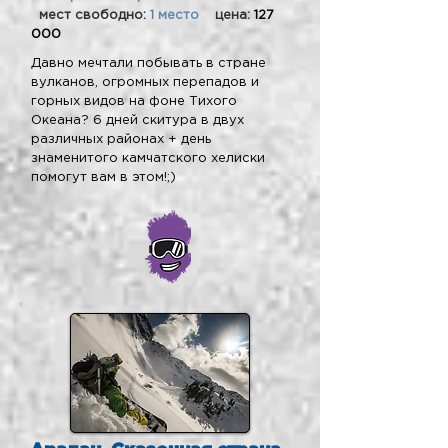
мест свободно:
1 место
цена:
127
000
Давно мечтали побывать в стране
вулканов, огромных перепадов и
горных видов на фоне Тихого
Океана? 6 дней скитура в двух
различных районах + день
знаменитого камчатского хелиски
помогут вам в этом!;)