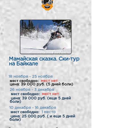
Мамайская сказка. Ски-тур
на Байкале
18 ноября - 25 ноября
мест свободно:
мест нет
цена: 39 000 руб. (5 дней боли)
26 ноября - 3 декабря
мест свободно:
мест нет
цена: 39 000 руб. (еще 5 дней
боли)
10 декабря - 16 декабря
мест свободно:
1 место
цена: 25 000 руб. ( и еще 5 дней
боли)