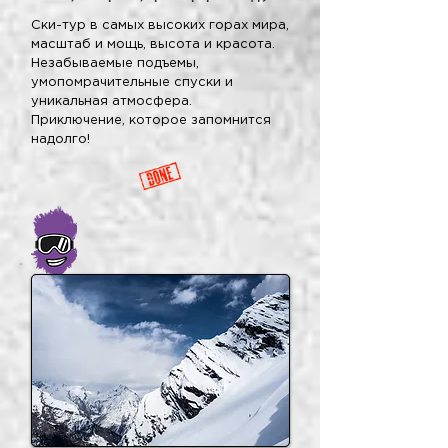
Ски-тур в самых высоких горах мира,
масштаб и мощь, высота и красота.
Незабываемые подъемы,
умопомрачительные спуски и
уникальная атмосфера.
Приключение, которое запомнится
надолго!