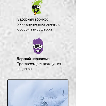
Задорный абрикос
Уникальные программы, с
особой атмосферой
Дерзкий чернослив
Программы для жаждущих
подвигов