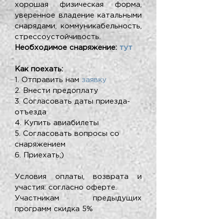
хорошая физическая форма,
уверенное владение катальными
снарядами, коммуникабельность,
стрессоустойчивость.
Необходимое снаряжение:
тут
Как поехать:
1. Отправить нам
заявку
2. Внести предоплату
3. Согласовать даты приезда-
отъезда
4. Купить авиабилеты
5. Согласовать вопросы со
снаряжением
6.
Приехать;)
Условия оплаты, возврата и
участия: согласно
оферте
.
Участникам предыдущих
программ скидка 5%