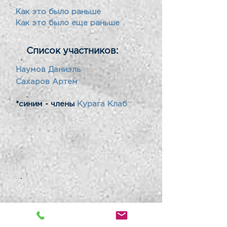
Как это было раньше
Как это было еще раньше
Список участников:
Наумов Даниэль
Сахаров Артем
*синим - члены
Курага Клаб