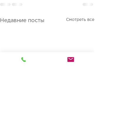
Смотреть все
Недавние посты