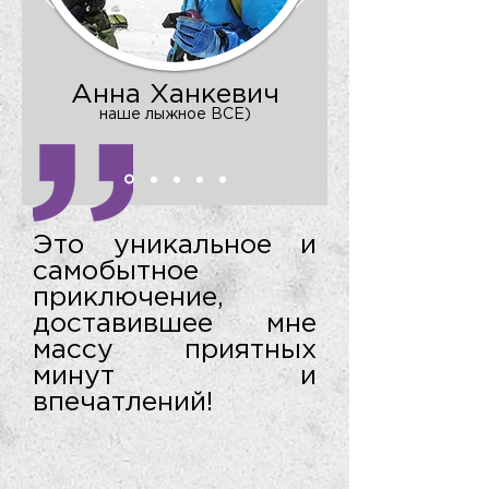
Анна Ханкевич
наше лыжное ВСЕ)
Это уникальное и
самобытное
приключение,
доставившее мне
массу приятных
минут и
впечатлений!