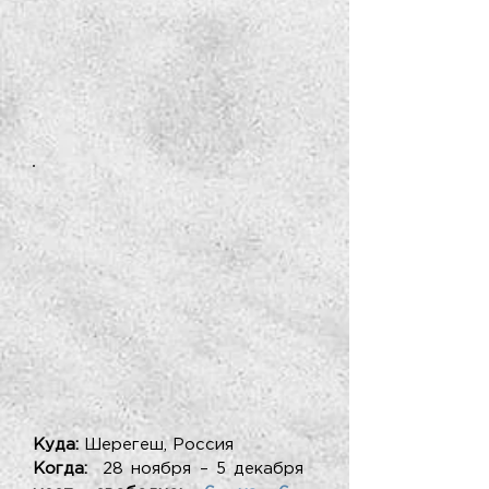
Куда:
Шерегеш, Россия
Когда:
28 ноября – 5 декабря